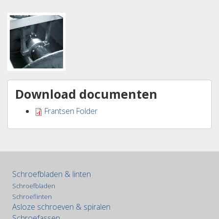
Download documenten
Frantsen Folder
Schroefbladen & linten
Schroefbladen
Schroeflinten
Asloze schroeven & spiralen
Schroefassen