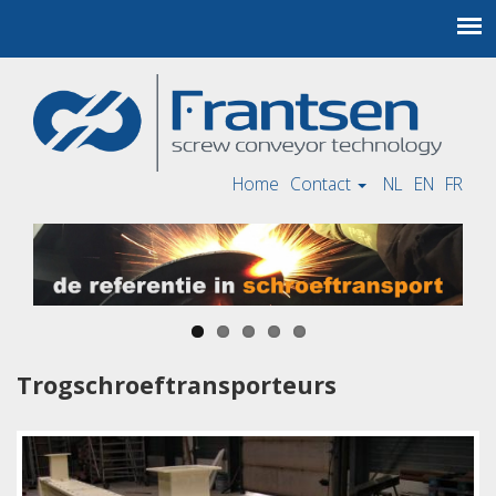
Home
Contact
NL
EN
FR
Trogschroeftransporteurs